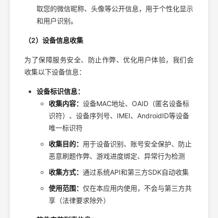
取您的微信昵称、头像等公开信息，用于个性化显示
和用户识别。
（2）设备信息收集
为了保障服务安全、防止作弊、优化用户体验，我们会
收集以下设备信息：
设备标识信息：
收集内容：
设备MAC地址、OAID（匿名设备标
识符）、设备序列号、IMEI、AndroidID等设备
唯一标识符
收集目的：
用于设备识别、账号安全保护、防止
恶意刷题作弊、游戏进度绑定、异常行为检测
收集方式：
通过系统API和第三方SDK自动收集
使用范围：
仅在本应用内使用，不会与第三方共
享（法律要求除外）