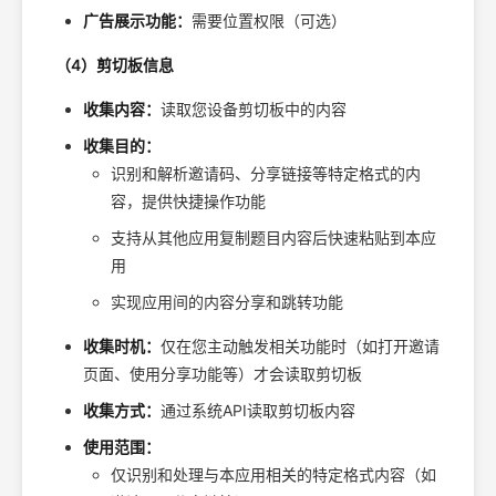
广告展示功能：
需要位置权限（可选）
（4）剪切板信息
收集内容：
读取您设备剪切板中的内容
收集目的：
识别和解析邀请码、分享链接等特定格式的内
容，提供快捷操作功能
支持从其他应用复制题目内容后快速粘贴到本应
用
实现应用间的内容分享和跳转功能
收集时机：
仅在您主动触发相关功能时（如打开邀请
页面、使用分享功能等）才会读取剪切板
收集方式：
通过系统API读取剪切板内容
使用范围：
仅识别和处理与本应用相关的特定格式内容（如