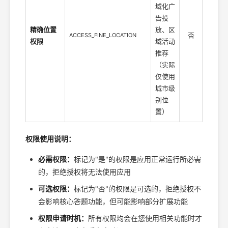
域化广
告投
精确位置
放、区
否
ACCESS_FINE_LOCATION
权限
域活动
推荐
（实际
仅使用
城市级
别位
置）
权限使用说明：
必需权限：
标记为"是"的权限是应用正常运行所必需
的，拒绝授权将无法使用应用
可选权限：
标记为"否"的权限是可选的，拒绝授权不
会影响核心答题功能，但可能影响部分扩展功能
权限申请时机：
所有权限均会在您使用相关功能时才