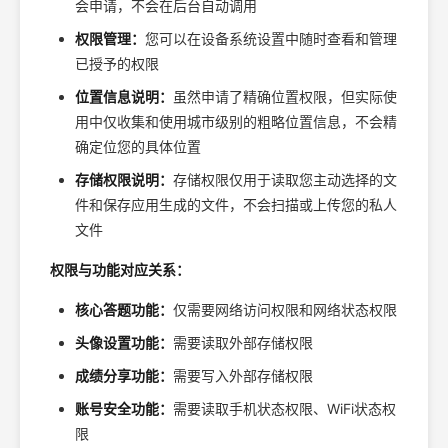
会申请，不会在后台自动调用
权限管理：
您可以在设备系统设置中随时查看和管理
已授予的权限
位置信息说明：
虽然申请了精确位置权限，但实际使
用中仅收集和使用城市级别的粗略位置信息，不会精
确定位您的具体位置
存储权限说明：
存储权限仅用于读取您主动选择的文
件和保存应用生成的文件，不会扫描或上传您的私人
文件
权限与功能对应关系：
核心答题功能：
仅需要网络访问权限和网络状态权限
头像设置功能：
需要读取外部存储权限
成绩分享功能：
需要写入外部存储权限
账号安全功能：
需要读取手机状态权限、WiFi状态权
限