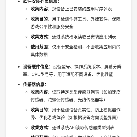
软件安装列表信息：
收集内容：
您设备上已安装的应用程序列表
收集目的：
用于检测作弊工具、外挂软件，保障
游戏公平性和服务安全
收集方式：
通过系统权限读取已安装应用列表
使用范围：
仅用于安全检测，不会收集应用内的
具体数据
设备硬件信息：
设备型号、操作系统版本、屏幕分辨
率、CPU型号等，用于适配不同设备、优化性能
传感器信息：
收集内容：
读取特定类型传感器列表（如加速度
传感器、陀螺仪传感器、光线传感器等）
收集目的：
用于检测设备真实性、防止模拟器作
弊、优化游戏体验（如根据设备方向调整界面）
收集方式：
通过系统API读取传感器类型列表