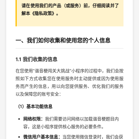
请在使用我们的产品（或服务）前，仔细阅读并了
解本《隐私政策》。
一、我们如何收集和使用您的个人信息
1.1 我们收集的信息
在您使用"谐音梗闯关大挑战"小程序的过程中，我们会按
照如下方式收集您在使用服务时主动提供或因为使用服
务而产生的信息，用以向您提供服务、优化我们的服务
以及保障您的账号安全：
（1）基本功能信息
网络权限：
我们需要访问网络以加载谐音梗题目内
容，这是小程序提供核心服务的必要条件。
微信用户基本信息：
当您使用微信登录时，我们会获